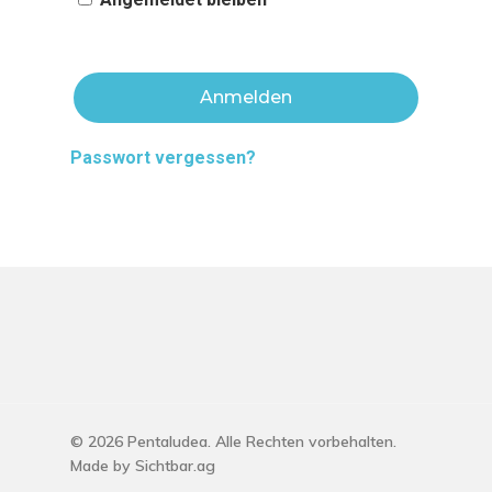
Anmelden
Passwort vergessen?
© 2026 Pentaludea. Alle Rechten vorbehalten.
Made by
Sichtbar.ag