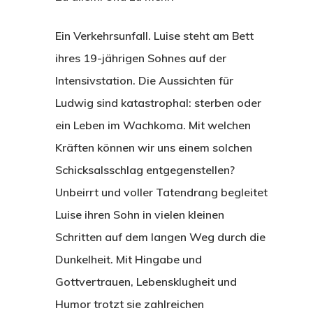
Ein Verkehrsunfall. Luise steht am Bett
ihres 19-jährigen Sohnes auf der
Intensivstation. Die Aussichten für
Ludwig sind katastrophal: sterben oder
ein Leben im Wachkoma. Mit welchen
Kräften können wir uns einem solchen
Schicksalsschlag entgegenstellen?
Unbeirrt und voller Tatendrang begleitet
Luise ihren Sohn in vielen kleinen
Schritten auf dem langen Weg durch die
Dunkelheit. Mit Hingabe und
Gottvertrauen, Lebensklugheit und
Humor trotzt sie zahlreichen