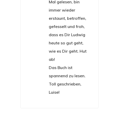
Mal gelesen, bin
immer wieder
erstaunt, betroffen,
gefesselt und froh,
dass es Dir Ludwig
heute so gut geht,
wie es Dir geht. Hut
ab!
Das Buch ist
spannend zu lesen.
Toll geschrieben,
Luise!