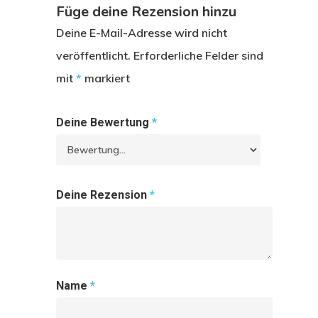
Füge deine Rezension hinzu
Deine E-Mail-Adresse wird nicht
veröffentlicht.
Erforderliche Felder sind
mit
*
markiert
Deine Bewertung
*
Deine Rezension
*
Name
*